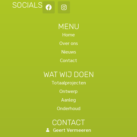
SOCIALS
MENU
Home
Over ons
Nieuws
Contact
WAT WIJ DOEN
Totaalprojecten
Ontwerp
Aanleg
Onderhoud
CONTACT
Geert Vermeeren